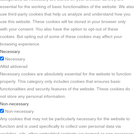
essential for the working of basic functionalities of the website. We also
use third-party cookies that help us analyze and understand how you
use this website. These cookies will be stored in your browser only
with your consent. You also have the option to opt-out of these
cookies. But opting out of some of these cookies may affect your
browsing experience.
Necessary
Necessary
Alltid aktiverad
Necessary cookies are absolutely essential for the website to function
properly. This category only includes cookies that ensures basic
functionalities and security features of the website. These cookies do
not store any personal information.
Non-necessary
Non-necessary
Any cookies that may not be particularly necessary for the website to
function and is used specifically to collect user personal data via
analytics, ads, other embedded contents are termed as non-necessary