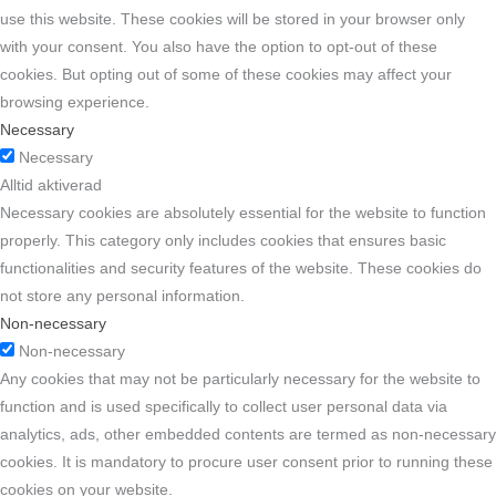
use this website. These cookies will be stored in your browser only
with your consent. You also have the option to opt-out of these
cookies. But opting out of some of these cookies may affect your
browsing experience.
Necessary
Necessary
Alltid aktiverad
Necessary cookies are absolutely essential for the website to function
properly. This category only includes cookies that ensures basic
functionalities and security features of the website. These cookies do
not store any personal information.
Non-necessary
Non-necessary
Any cookies that may not be particularly necessary for the website to
function and is used specifically to collect user personal data via
analytics, ads, other embedded contents are termed as non-necessary
cookies. It is mandatory to procure user consent prior to running these
cookies on your website.